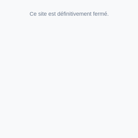
Ce site est définitivement fermé.