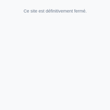
Ce site est définitivement fermé.