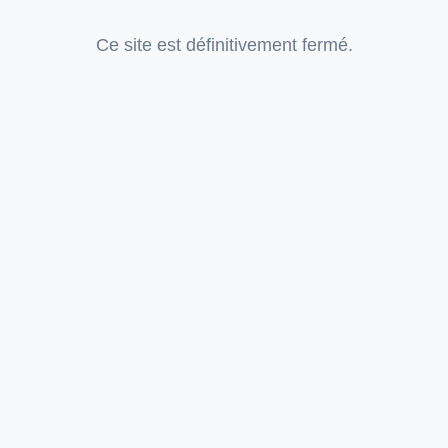
Ce site est définitivement fermé.