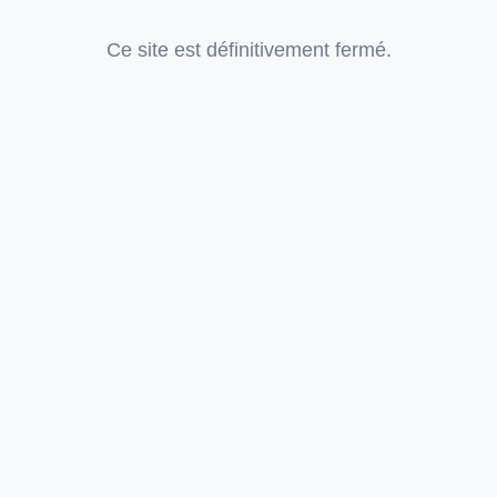
Ce site est définitivement fermé.