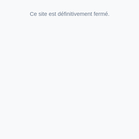
Ce site est définitivement fermé.