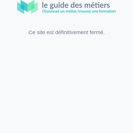
Ce site est définitivement fermé.