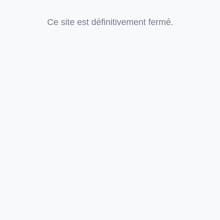
Ce site est définitivement fermé.