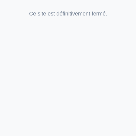
Ce site est définitivement fermé.