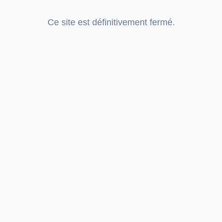
Ce site est définitivement fermé.