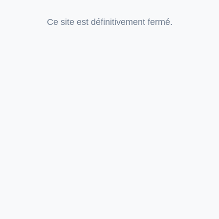
Ce site est définitivement fermé.