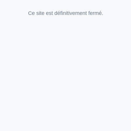
Ce site est définitivement fermé.