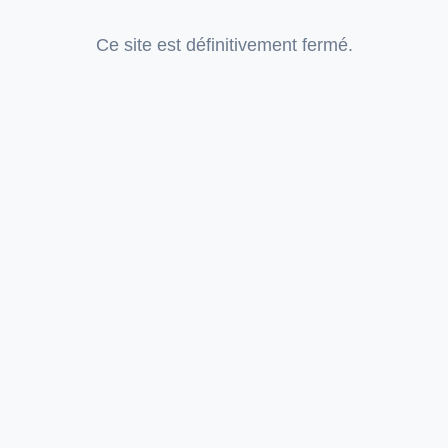
Ce site est définitivement fermé.