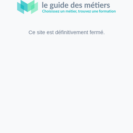
Ce site est définitivement fermé.