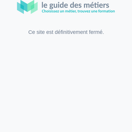
Ce site est définitivement fermé.