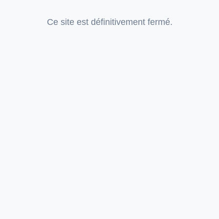
Ce site est définitivement fermé.