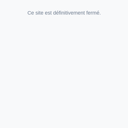
Ce site est définitivement fermé.