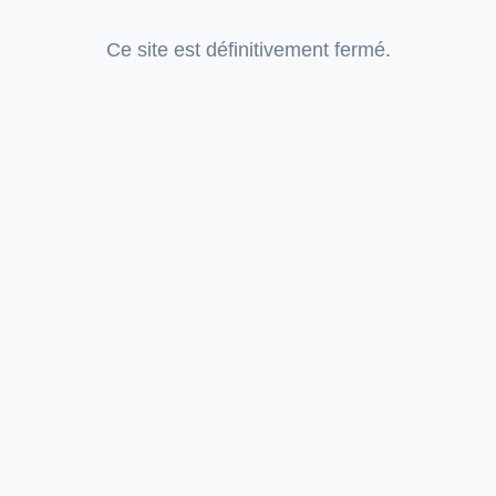
Ce site est définitivement fermé.