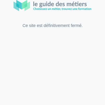
Ce site est définitivement fermé.