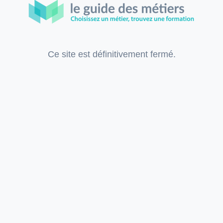
Ce site est définitivement fermé.