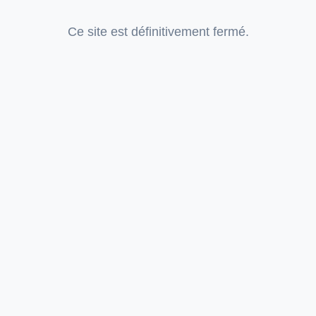
Ce site est définitivement fermé.