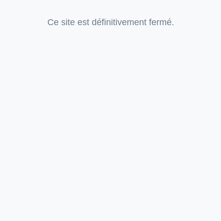
Ce site est définitivement fermé.