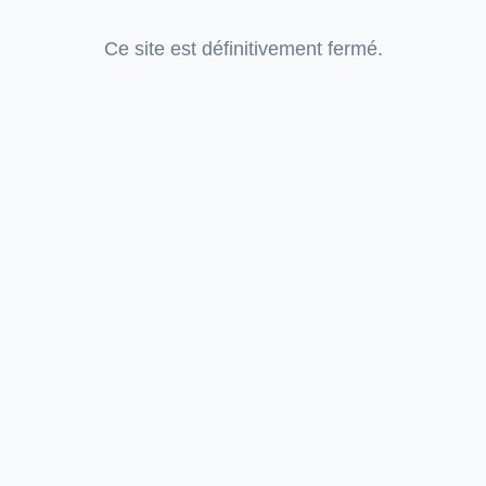
Ce site est définitivement fermé.