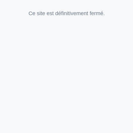
Ce site est définitivement fermé.