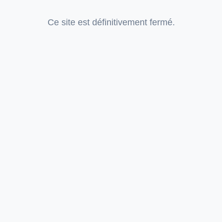
Ce site est définitivement fermé.